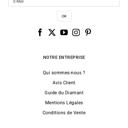
NOTRE ENTREPRISE
Qui sommes-nous ?
Avis Client
Guide du Diamant
Mentions Légales
Conditions de Vente