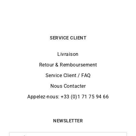
SERVICE CLIENT
Livraison
Retour & Remboursement
Service Client / FAQ
Nous Contacter
Appelez-nous: +33 (0)1 71 75 94 66
NEWSLETTER