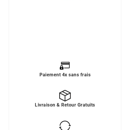
Paiement 4x sans frais
Livraison & Retour Gratuits