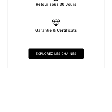
Retour sous 30 Jours
Garantie & Certificats
EXPLOREZ LES CHAÎNES