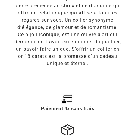
pierre précieuse au choix et de diamants qui
offre un éclat unique qui attisera tous les
regards sur vous. Un collier synonyme
d’élégance, de glamour et de romantisme.
Ce bijou iconique, est une œuvre d’art qui
demande un travail exceptionnel du joaillier,
un savoir-faire unique. S’offrir un collier en
or 18 carats est la promesse d’un cadeau
unique et éternel.
Paiement 4x sans frais