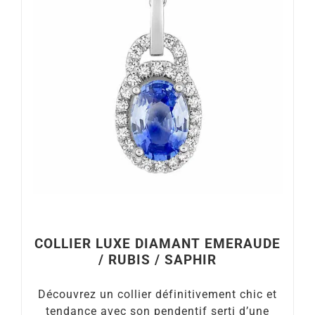
COLLIER LUXE DIAMANT EMERAUDE
/ RUBIS / SAPHIR
Découvrez un collier définitivement chic et
tendance avec son pendentif serti d’une