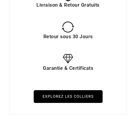
Livraison & Retour Gratuits
Retour sous 30 Jours
Garantie & Certificats
EXPLOREZ LES COLLIERS