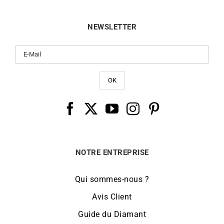
NEWSLETTER
NOTRE ENTREPRISE
Qui sommes-nous ?
Avis Client
Guide du Diamant