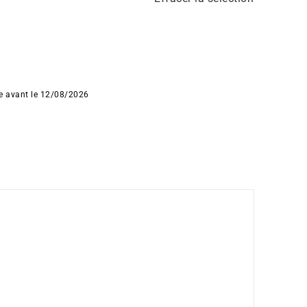
ée avant le 12/08/2026