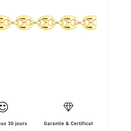
ous 30 jours
Garantie & Certificat