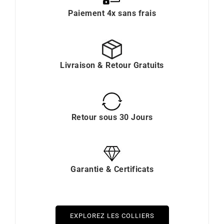
Paiement 4x sans frais
Livraison & Retour Gratuits
Retour sous 30 Jours
Garantie & Certificats
EXPLOREZ LES COLLIERS