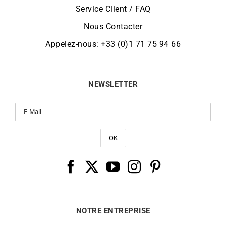
Service Client / FAQ
Nous Contacter
Appelez-nous: +33 (0)1 71 75 94 66
NEWSLETTER
NOTRE ENTREPRISE