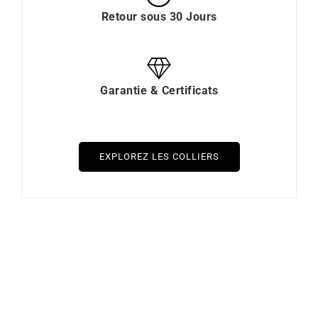
Retour sous 30 Jours
Garantie & Certificats
EXPLOREZ LES COLLIERS