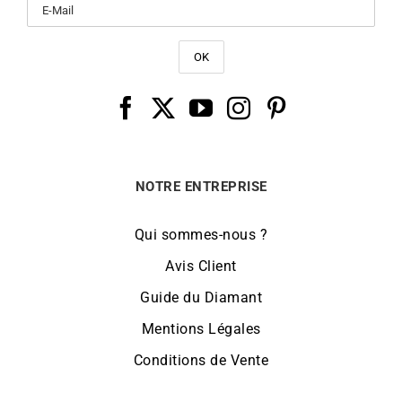
NOTRE ENTREPRISE
Qui sommes-nous ?
Avis Client
Guide du Diamant
Mentions Légales
Conditions de Vente