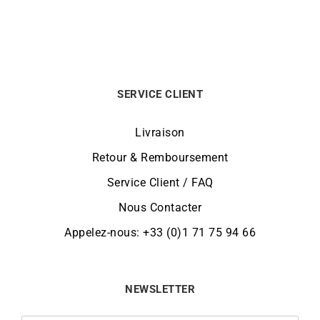
SERVICE CLIENT
Livraison
Retour & Remboursement
Service Client / FAQ
Nous Contacter
Appelez-nous: +33 (0)1 71 75 94 66
NEWSLETTER