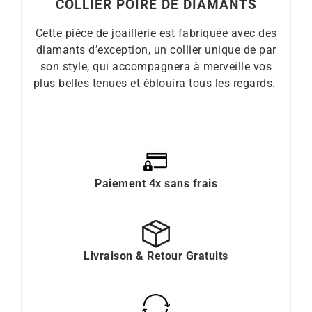
COLLIER POIRE DE DIAMANTS
Cette pièce de joaillerie est fabriquée avec des
diamants d’exception, un collier unique de par
son style, qui accompagnera à merveille vos
plus belles tenues et éblouira tous les regards.
Paiement 4x sans frais
Livraison & Retour Gratuits