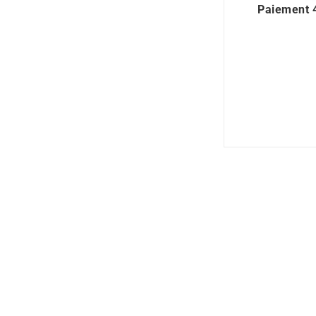
Paiement 4