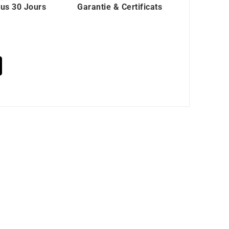
ous 30 Jours
Garantie & Certificats