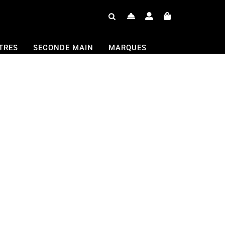
TRES
SECONDE MAIN
MARQUES