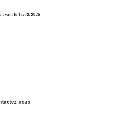
ée avant le 12/08/2026
ntactez-nous