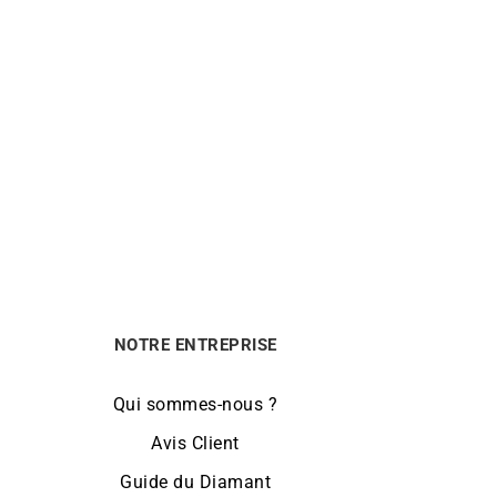
ouge
NOTRE ENTREPRISE
Qui sommes-nous ?
Avis Client
Guide du Diamant