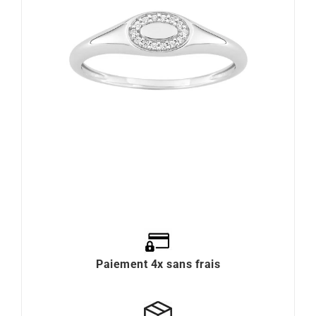
Paiement 4x sans frais