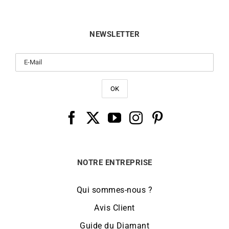
NEWSLETTER
NOTRE ENTREPRISE
Qui sommes-nous ?
Avis Client
Guide du Diamant