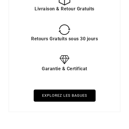
Livraison & Retour Gratuits
Retours Gratuits sous 30 jours
Garantie & Certificat
EXPLOREZ LES BAGUES