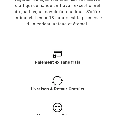
d’art qui demande un travail exceptionnel
du joaillier, un savoir-faire unique. S’offrir
un bracelet en or 18 carats est la promesse
d’un cadeau unique et éternel.
Paiement 4x sans frais
Livraison & Retour Gratuits