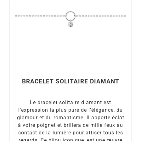
BRACELET SOLITAIRE DIAMANT
Le bracelet solitaire diamant est
l’expression la plus pure de l’élégance, du
glamour et du romantisme. Il apporte éclat
à votre poignet et brillera de mille feux au
contact de la lumière pour attiser tous les
regards. Ce bijou iconique, est une œuvre