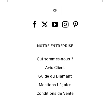
NOTRE ENTREPRISE
Qui sommes-nous ?
Avis Client
Guide du Diamant
Mentions Légales
Conditions de Vente