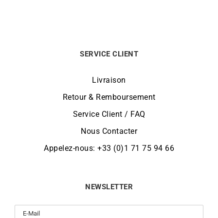
SERVICE CLIENT
Livraison
Retour & Remboursement
Service Client / FAQ
Nous Contacter
Appelez-nous: +33 (0)1 71 75 94 66
NEWSLETTER