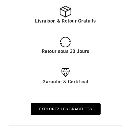
Livraison & Retour Gratuits
Retour sous 30 Jours
Garantie & Certificat
EXPLOREZ LES BRACELETS