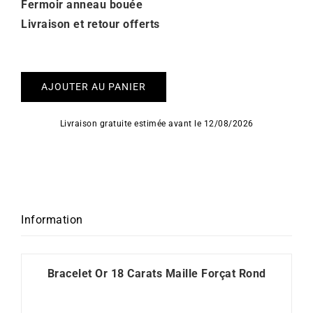
Fermoir anneau bouée
Livraison et retour offerts
AJOUTER AU PANIER
Livraison gratuite estimée avant le 12/08/2026
Information
Bracelet Or 18 Carats Maille Forçat Rond