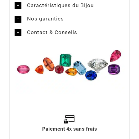
Caractéristiques du Bijou
Nos garanties
Contact & Conseils
Paiement 4x sans frais