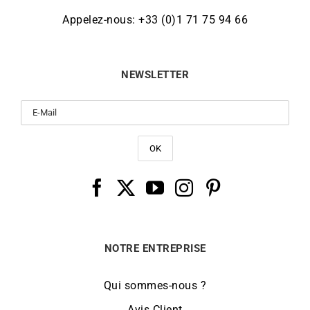
Appelez-nous: +33 (0)1 71 75 94 66
NEWSLETTER
NOTRE ENTREPRISE
Qui sommes-nous ?
Avis Client