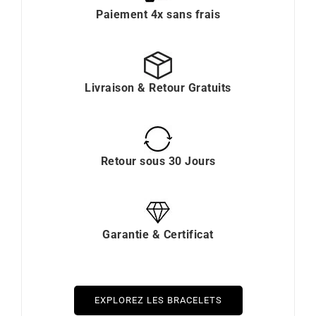
Paiement 4x sans frais
Livraison & Retour Gratuits
Retour sous 30 Jours
Garantie & Certificat
EXPLOREZ LES BRACELETS