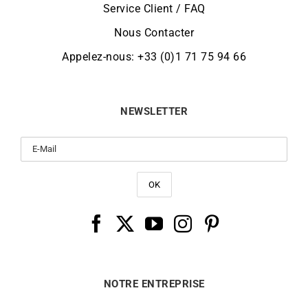
Service Client / FAQ
Nous Contacter
Appelez-nous: +33 (0)1 71 75 94 66
NEWSLETTER
NOTRE ENTREPRISE