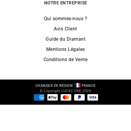
NOTRE ENTREPRISE
Qui sommes-nous ?
Avis Client
Guide du Diamant
Mentions Légales
Conditions de Vente
CHANGER DE RÉGION:
FRANCE
© Copyright LUCKY ONE 2026