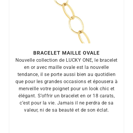
BRACELET MAILLE OVALE
Nouvelle collection de LUCKY ONE, le bracelet
en or avec maille ovale est la nouvelle
tendance, il se porte aussi bien au quotidien
que pour les grandes occasions et épousera à
merveille votre poignet pour un look chic et
élégant. S’offrir un bracelet en or 18 carats,
c’est pour la vie. Jamais il ne perdra de sa
valeur, ni de sa beauté et de son éclat.