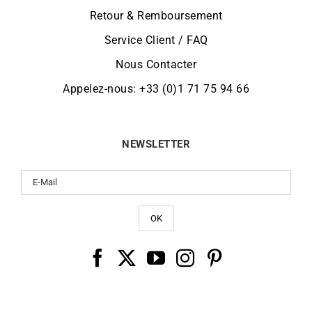
Retour & Remboursement
Service Client / FAQ
Nous Contacter
Appelez-nous: +33 (0)1 71 75 94 66
NEWSLETTER