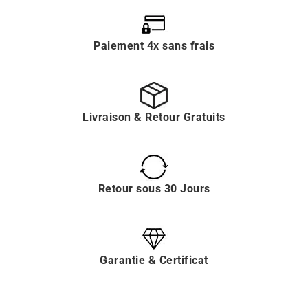
Paiement 4x sans frais
Livraison & Retour Gratuits
Retour sous 30 Jours
Garantie & Certificat