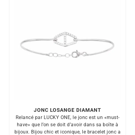
JONC LOSANGE DIAMANT
Relancé par LUCKY ONE, le jonc est un «must-
have» que l’on se doit d’avoir dans sa boîte à
bijoux. Bijou chic et iconique, le bracelet jonc a