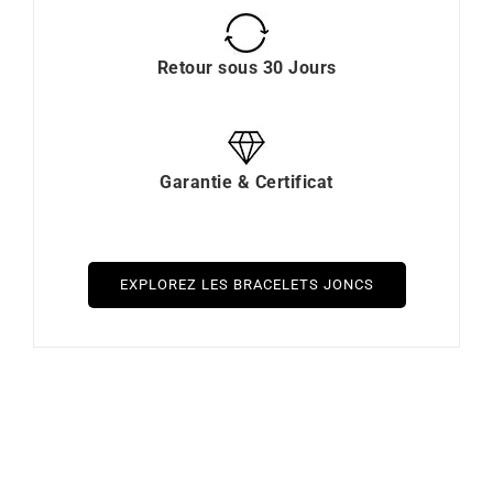
Retour sous 30 Jours
Garantie & Certificat
EXPLOREZ LES BRACELETS JONCS