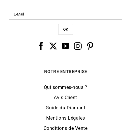
NOTRE ENTREPRISE
Qui sommes-nous ?
Avis Client
Guide du Diamant
Mentions Légales
Conditions de Vente