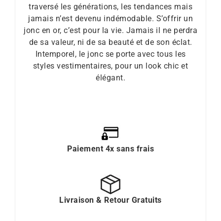
traversé les générations, les tendances mais
jamais n’est devenu indémodable. S’offrir un
jonc en or, c’est pour la vie. Jamais il ne perdra
de sa valeur, ni de sa beauté et de son éclat.
Intemporel, le jonc se porte avec tous les
styles vestimentaires, pour un look chic et
élégant.
Paiement 4x sans frais
Livraison & Retour Gratuits