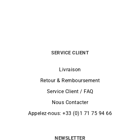
690
€
SERVICE CLIENT
Livraison
Retour & Remboursement
Service Client / FAQ
Nous Contacter
Appelez-nous: +33 (0)1 71 75 94 66
NEWSLETTER