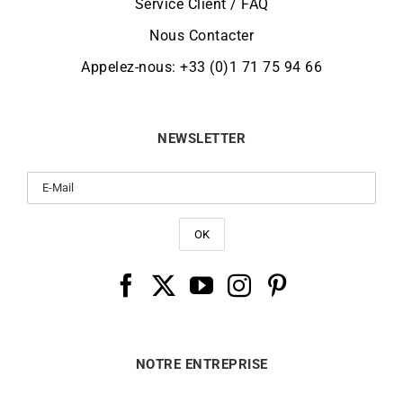
Service Client / FAQ
Nous Contacter
Appelez-nous: +33 (0)1 71 75 94 66
NEWSLETTER
NOTRE ENTREPRISE