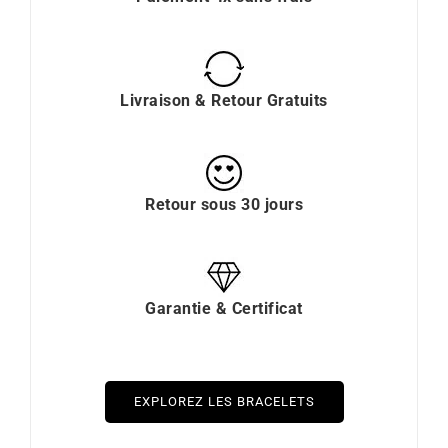
Livraison & Retour Gratuits
Retour sous 30 jours
Garantie & Certificat
EXPLOREZ LES BRACELETS