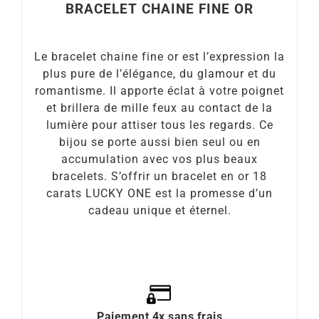
BRACELET CHAINE FINE OR
Le bracelet chaine fine or est l’expression la
plus pure de l’élégance, du glamour et du
romantisme. Il apporte éclat à votre poignet
et brillera de mille feux au contact de la
lumière pour attiser tous les regards. Ce
bijou se porte aussi bien seul ou en
accumulation avec vos plus beaux
bracelets. S’offrir un bracelet en or 18
carats LUCKY ONE est la promesse d’un
cadeau unique et éternel.
Paiement 4x sans frais