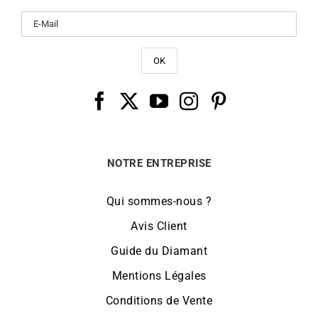
NOTRE ENTREPRISE
Qui sommes-nous ?
Avis Client
Guide du Diamant
Mentions Légales
Conditions de Vente