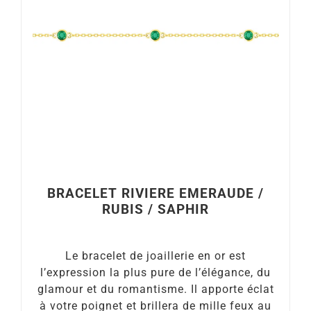
BRACELET RIVIERE EMERAUDE /
RUBIS / SAPHIR
Le bracelet de joaillerie en or est
l’expression la plus pure de l’élégance, du
glamour et du romantisme. Il apporte éclat
à votre poignet et brillera de mille feux au