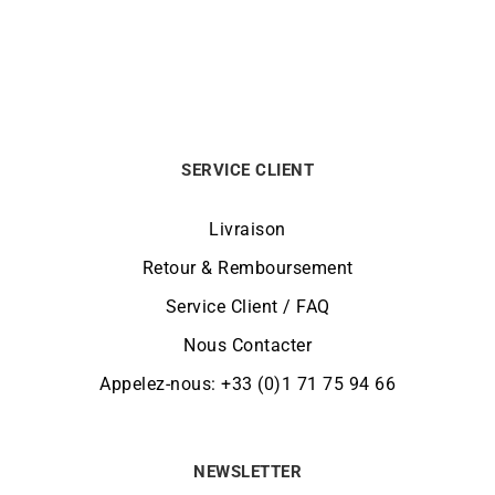
SERVICE CLIENT
Livraison
Retour & Remboursement
Service Client / FAQ
Nous Contacter
Appelez-nous: +33 (0)1 71 75 94 66
NEWSLETTER