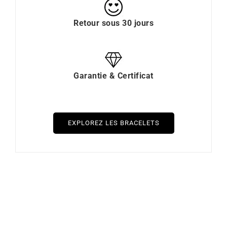
Retour sous 30 jours
Garantie & Certificat
EXPLOREZ LES BRACELETS