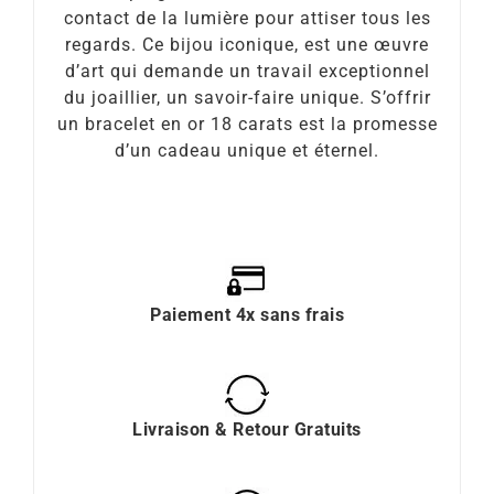
contact de la lumière pour attiser tous les
regards. Ce bijou iconique, est une œuvre
d’art qui demande un travail exceptionnel
du joaillier, un savoir-faire unique. S’offrir
un bracelet en or 18 carats est la promesse
d’un cadeau unique et éternel.
Paiement 4x sans frais
Livraison & Retour Gratuits