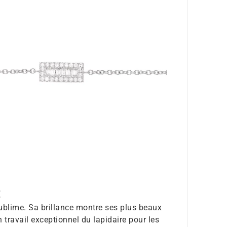
E
ublime. Sa brillance montre ses plus beaux
 travail exceptionnel du lapidaire pour les