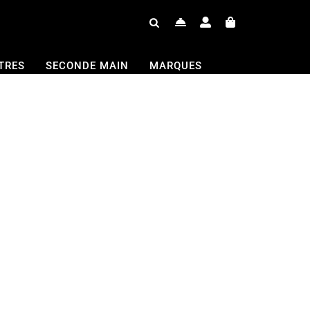
TRES
SECONDE MAIN
MARQUES