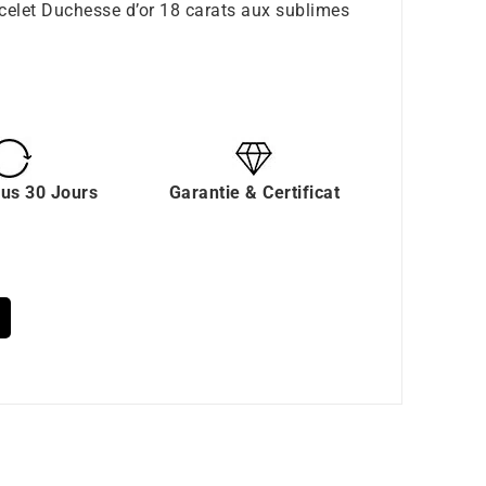
bracelet Duchesse d’or 18 carats aux sublimes
ous 30 Jours
Garantie & Certificat