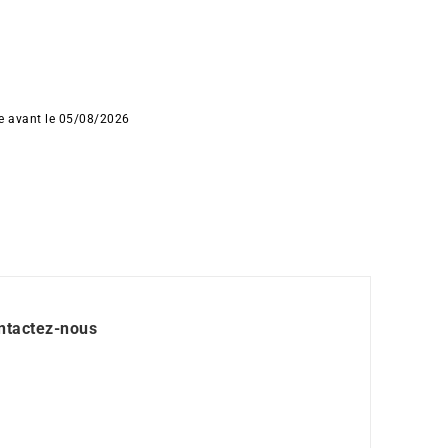
ée avant le 05/08/2026
ntactez-nous