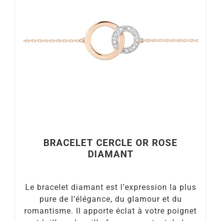
BRACELET CERCLE OR ROSE
DIAMANT
Le bracelet diamant est l’expression la plus
pure de l’élégance, du glamour et du
romantisme. Il apporte éclat à votre poignet