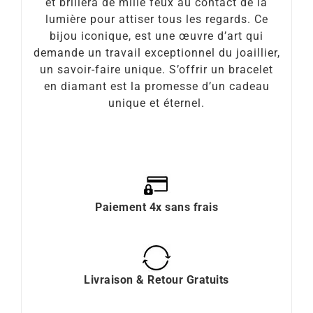
et brillera de mille feux au contact de la
lumière pour attiser tous les regards. Ce
bijou iconique, est une œuvre d’art qui
demande un travail exceptionnel du joaillier,
un savoir-faire unique. S’offrir un bracelet
en diamant est la promesse d’un cadeau
unique et éternel.
Paiement 4x sans frais
Livraison & Retour Gratuits