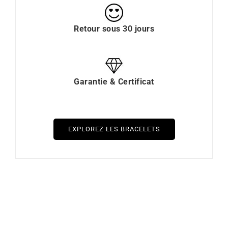
Retour sous 30 jours
Garantie & Certificat
EXPLOREZ LES BRACELETS