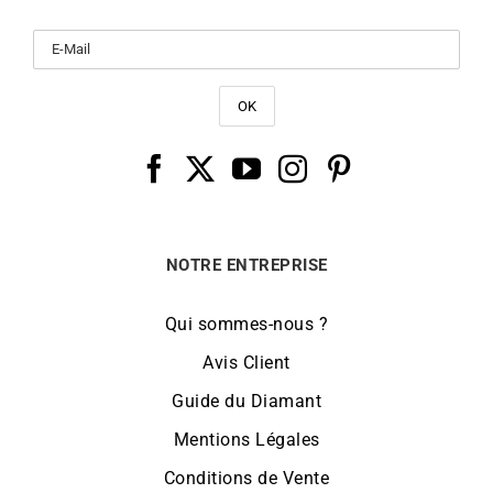
NOTRE ENTREPRISE
Qui sommes-nous ?
Avis Client
Guide du Diamant
Mentions Légales
Conditions de Vente