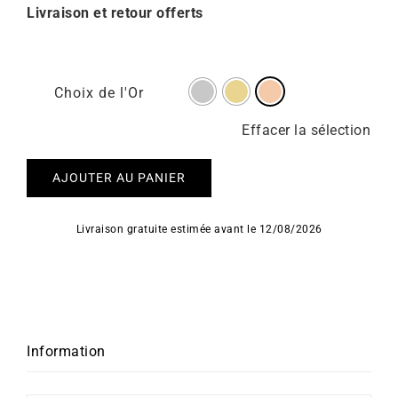
Livraison et retour offerts
Choix de l'Or
Effacer la sélection
AJOUTER AU PANIER
Livraison gratuite estimée avant le 12/08/2026
Information