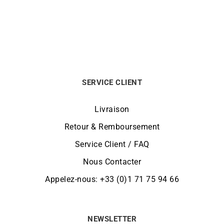
1690
€
SERVICE CLIENT
Livraison
Retour & Remboursement
Service Client / FAQ
Nous Contacter
Appelez-nous: +33 (0)1 71 75 94 66
NEWSLETTER