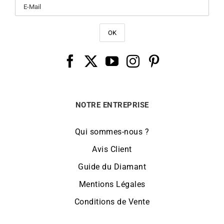
NOTRE ENTREPRISE
Qui sommes-nous ?
Avis Client
Guide du Diamant
Mentions Légales
Conditions de Vente