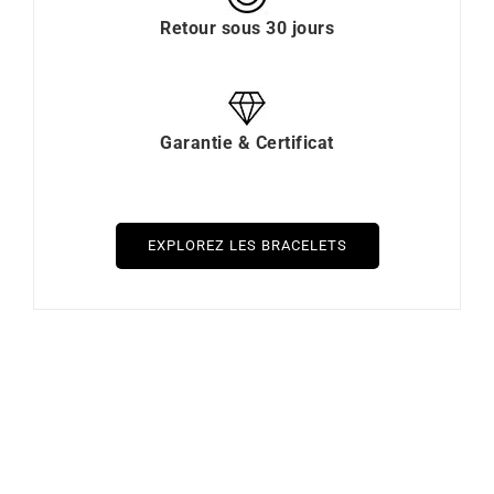
Retour sous 30 jours
Garantie & Certificat
EXPLOREZ LES BRACELETS