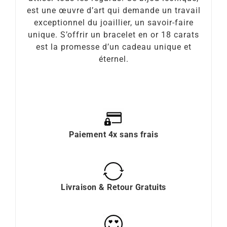
est une œuvre d’art qui demande un travail
exceptionnel du joaillier, un savoir-faire
unique. S’offrir un bracelet en or 18 carats
est la promesse d’un cadeau unique et
éternel.
Paiement 4x sans frais
Livraison & Retour Gratuits