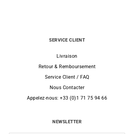
SERVICE CLIENT
Livraison
Retour & Remboursement
Service Client / FAQ
Nous Contacter
Appelez-nous: +33 (0)1 71 75 94 66
NEWSLETTER