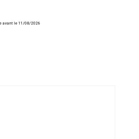
ée avant le 11/08/2026