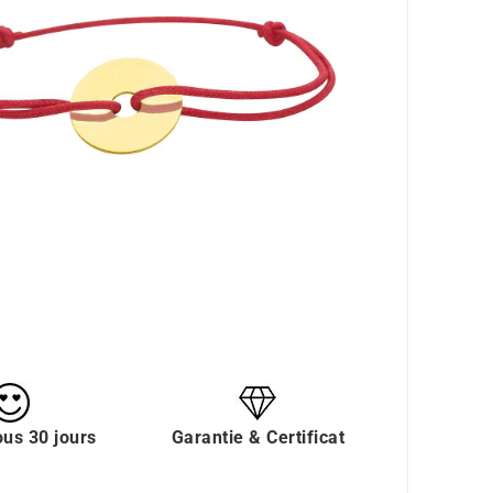
ous 30 jours
Garantie & Certificat