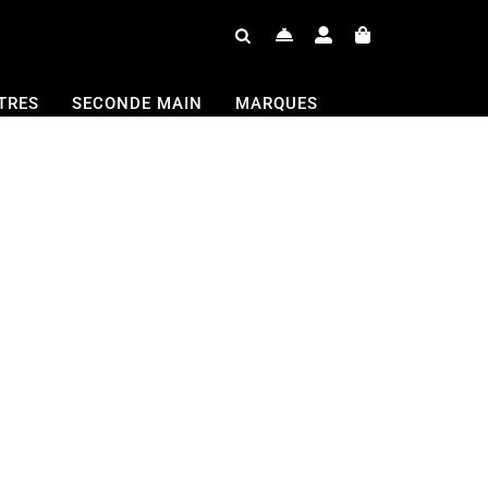
TRES
SECONDE MAIN
MARQUES