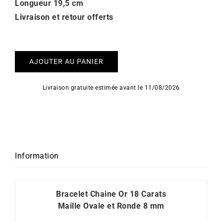
Longueur 19,5
cm
Livraison et retour offerts
AJOUTER AU PANIER
Livraison gratuite estimée avant le 11/08/2026
Information
Bracelet Chaine Or 18 Carats
Maille Ovale et Ronde 8 mm