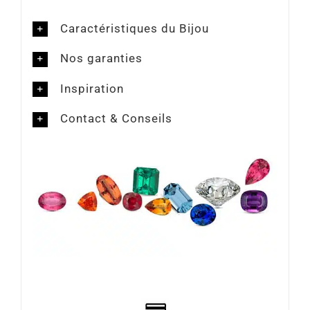
Caractéristiques du Bijou
Nos garanties
Inspiration
Contact & Conseils