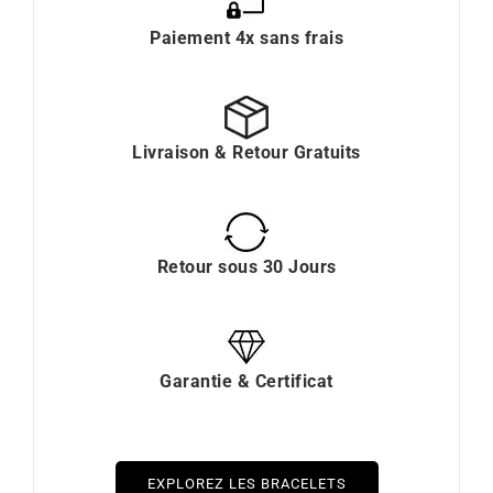
Paiement 4x sans frais
Livraison & Retour Gratuits
Retour sous 30 Jours
Garantie & Certificat
EXPLOREZ LES BRACELETS