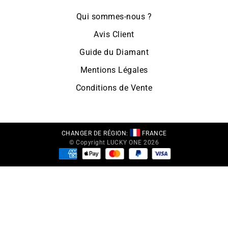
Qui sommes-nous ?
Avis Client
Guide du Diamant
Mentions Légales
Conditions de Vente
CHANGER DE RÉGION:
FRANCE
© Copyright LUCKY ONE 2026