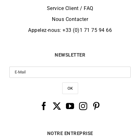
Service Client / FAQ
Nous Contacter
Appelez-nous: +33 (0)1 71 75 94 66
NEWSLETTER
NOTRE ENTREPRISE