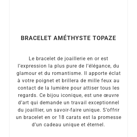
BRACELET AMÉTHYSTE TOPAZE
Le bracelet de joaillerie en or est
l’expression la plus pure de l’élégance, du
glamour et du romantisme. Il apporte éclat
à votre poignet et brillera de mille feux au
contact de la lumière pour attiser tous les
regards. Ce bijou iconique, est une œuvre
d’art qui demande un travail exceptionnel
du joaillier, un savoir-faire unique. S’offrir
un bracelet en or 18 carats est la promesse
d’un cadeau unique et éternel.