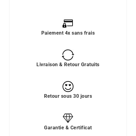
Paiement 4x sans frais
Livraison & Retour Gratuits
Retour sous 30 jours
Garantie & Certificat