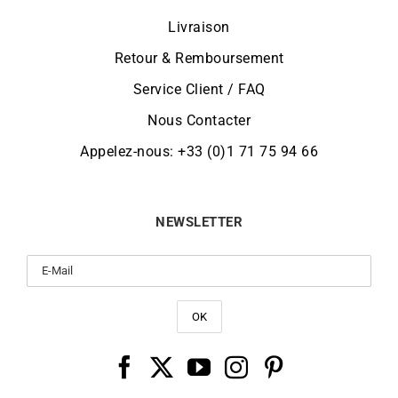
Livraison
Retour & Remboursement
Service Client / FAQ
Nous Contacter
Appelez-nous: +33 (0)1 71 75 94 66
NEWSLETTER