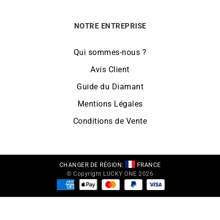
NOTRE ENTREPRISE
Qui sommes-nous ?
Avis Client
Guide du Diamant
Mentions Légales
Conditions de Vente
CHANGER DE RÉGION:
FRANCE
© Copyright LUCKY ONE 2026