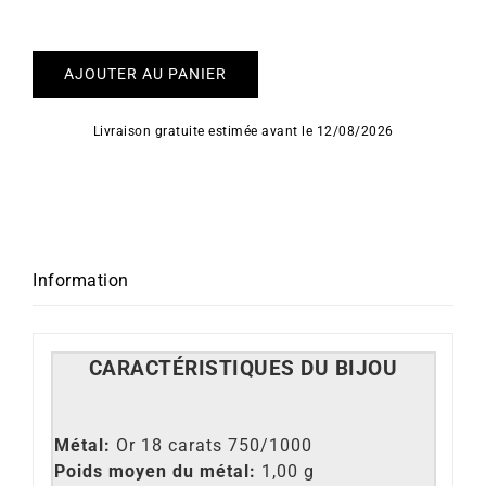
AJOUTER AU PANIER
Livraison gratuite estimée avant le 12/08/2026
Information
CARACT
É
RISTIQUES DU BIJOU
Métal:
Or 18 carats 750/1000
Poids moyen du métal:
1,00 g