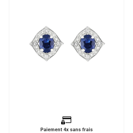
Paiement 4x sans frais