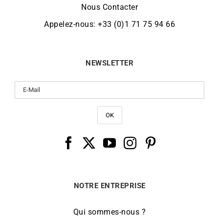
Nous Contacter
Appelez-nous: +33 (0)1 71 75 94 66
NEWSLETTER
NOTRE ENTREPRISE
Qui sommes-nous ?