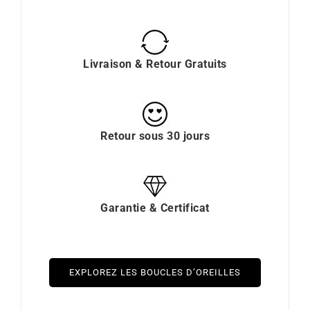
Livraison & Retour Gratuits
Retour sous 30 jours
Garantie & Certificat
EXPLOREZ LES BOUCLES D’OREILLES