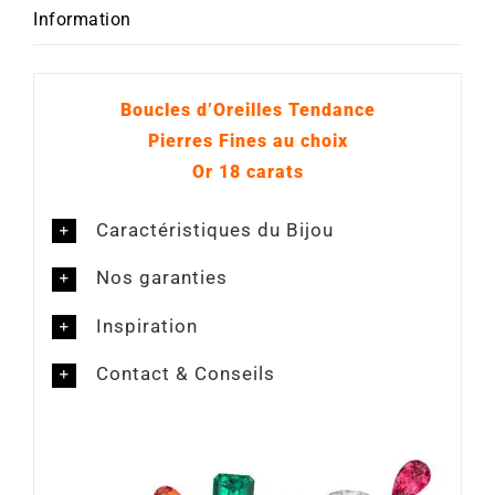
Information
Boucles d’Oreilles Tendance
Pierres Fines au choix
Or 18 carats
Caractéristiques du Bijou
Nos garanties
Inspiration
Contact & Conseils