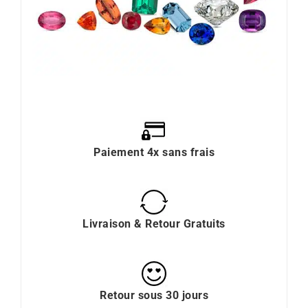
Paiement 4x sans frais
Livraison & Retour Gratuits
Retour sous 30 jours