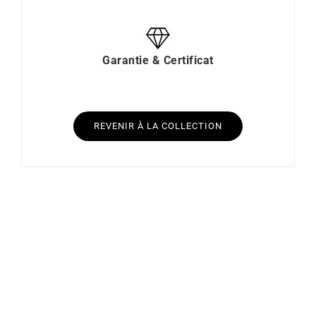
Garantie & Certificat
REVENIR À LA COLLECTION