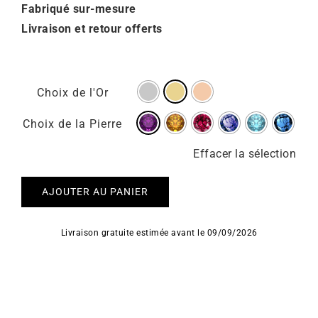
Fabriqué sur-mesure
Livraison et retour offerts
Choix de l'Or
Choix de la Pierre
Effacer la sélection
AJOUTER AU PANIER
Livraison gratuite estimée avant le 09/09/2026