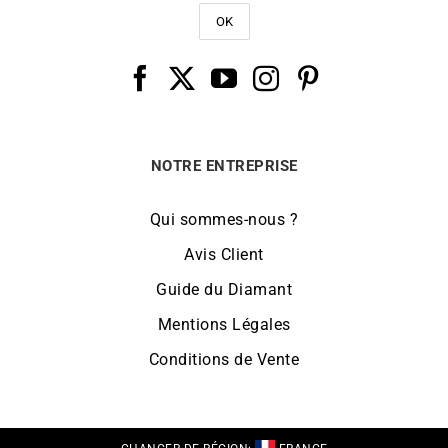
NOTRE ENTREPRISE
Qui sommes-nous ?
Avis Client
Guide du Diamant
Mentions Légales
Conditions de Vente