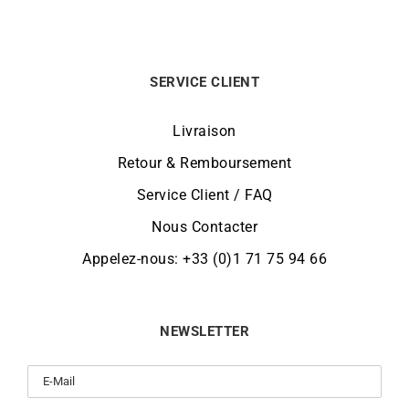
SERVICE CLIENT
Livraison
Retour & Remboursement
Service Client / FAQ
Nous Contacter
Appelez-nous: +33 (0)1 71 75 94 66
NEWSLETTER