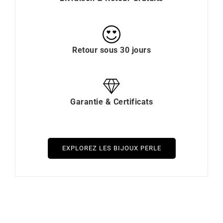
Retour sous 30 jours
Garantie & Certificats
EXPLOREZ LES BIJOUX PERLE