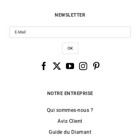
NEWSLETTER
NOTRE ENTREPRISE
Qui sommes-nous ?
Avis Client
Guide du Diamant