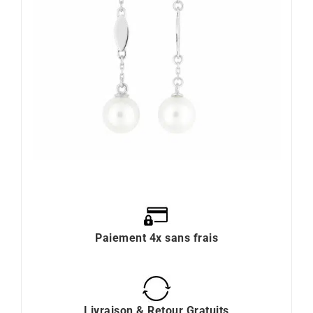
Paiement 4x sans frais
Livraison & Retour Gratuits