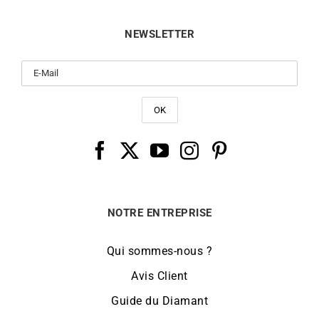
NEWSLETTER
NOTRE ENTREPRISE
Qui sommes-nous ?
Avis Client
Guide du Diamant