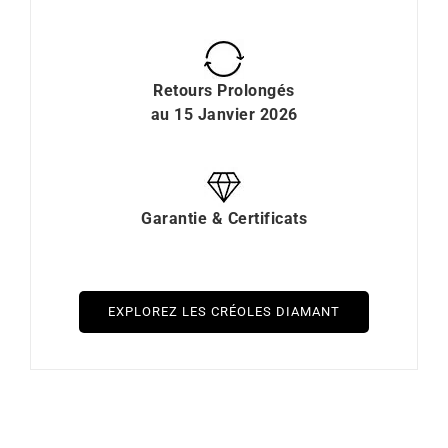
Retours Prolongés
au 15 Janvier 2026
Garantie & Certificats
EXPLOREZ LES CRÉOLES DIAMANT