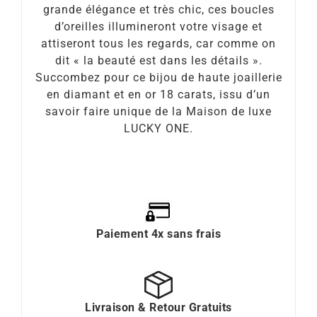
grande élégance et très chic, ces boucles
d’oreilles illumineront votre visage et
attiseront tous les regards, car comme on
dit « la beauté est dans les détails ».
Succombez pour ce bijou de haute joaillerie
en diamant et en or 18 carats, issu d’un
savoir faire unique de la Maison de luxe
LUCKY ONE.
Paiement 4x sans frais
Livraison & Retour Gratuits