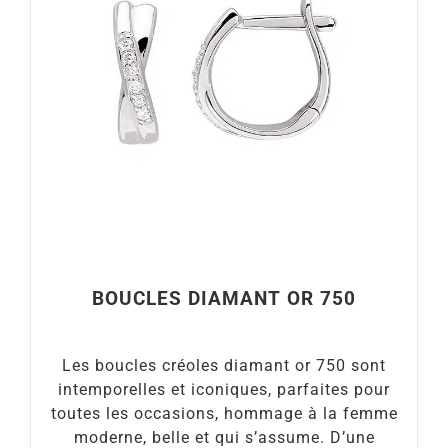
BOUCLES DIAMANT OR 750
Les boucles créoles diamant or 750 sont
intemporelles et iconiques, parfaites pour
toutes les occasions, hommage à la femme
moderne, belle et qui s’assume. D’une