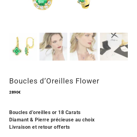
Mon Compte
🇫🇷 | €
Boucles d’Oreilles Flower
2890
€
Boucles d’oreilles or 18 Carats
Diamant & Pierre précieuse au choix
Livraison et retour offerts