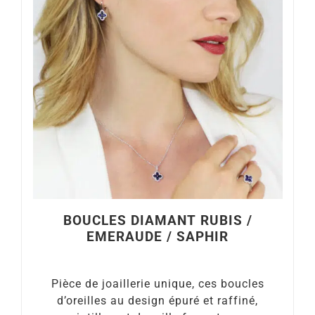
BOUCLES DIAMANT RUBIS /
EMERAUDE / SAPHIR
Pièce de joaillerie unique, ces boucles
d’oreilles au design épuré et raffiné,