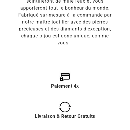
scintilleront de mille feux et vous
apporteront tout le bonheur du monde.
Fabriqué sur-mesure à la commande par
notre maitre joaillier avec des pierres
précieuses et des diamants d’exception,
chaque bijou est donc unique, comme
vous.
Paiement 4x
Livraison & Retour Gratuits