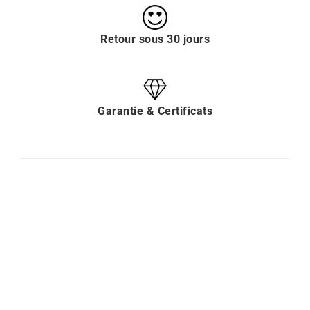
Retour sous 30 jours
Garantie & Certificats