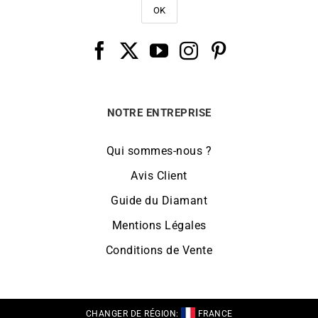
NOTRE ENTREPRISE
Qui sommes-nous ?
Avis Client
Guide du Diamant
Mentions Légales
Conditions de Vente
CHANGER DE RÉGION:
FRANCE