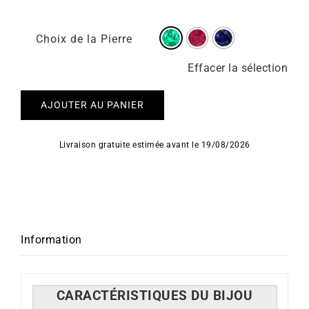
Choix de la Pierre
Effacer la sélection
AJOUTER AU PANIER
Livraison gratuite estimée avant le 19/08/2026
Information
CARACT
É
RISTIQUES DU BIJOU