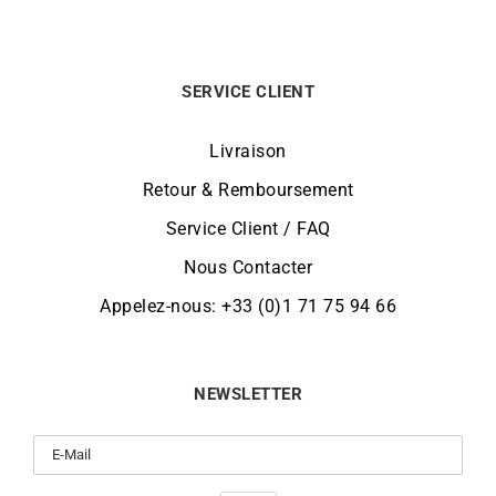
SERVICE CLIENT
Livraison
Retour & Remboursement
Service Client / FAQ
Nous Contacter
Appelez-nous: +33 (0)1 71 75 94 66
NEWSLETTER