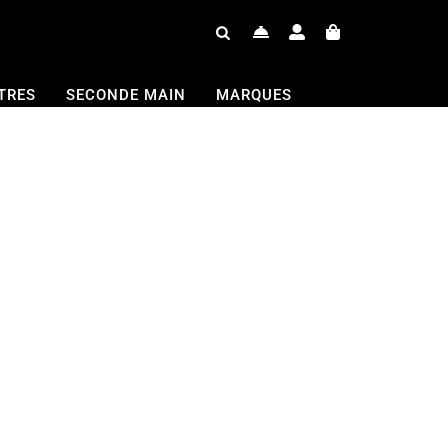
TRES
SECONDE MAIN
MARQUES