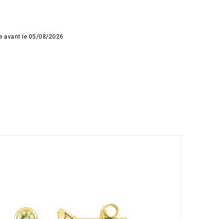
ée avant le 05/08/2026