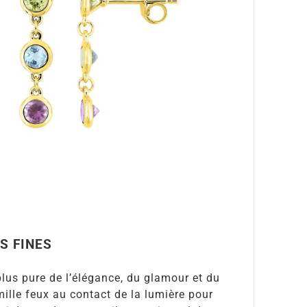
S FINES
 plus pure de l’élégance, du glamour et du
mille feux au contact de la lumière pour