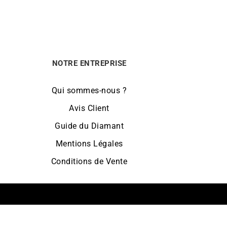
NOTRE ENTREPRISE
Qui sommes-nous ?
Avis Client
Guide du Diamant
Mentions Légales
Conditions de Vente