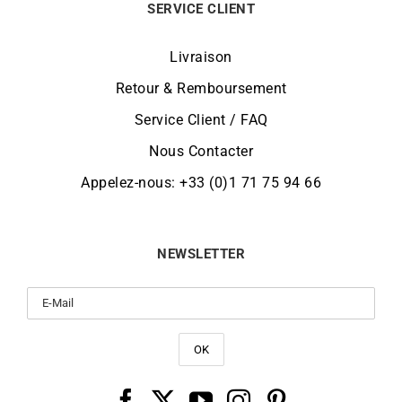
SERVICE CLIENT
Livraison
Retour & Remboursement
Service Client / FAQ
Nous Contacter
Appelez-nous: +33 (0)1 71 75 94 66
NEWSLETTER