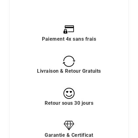
Paiement 4x sans frais
Livraison & Retour Gratuits
Retour sous 30 jours
Garantie & Certificat