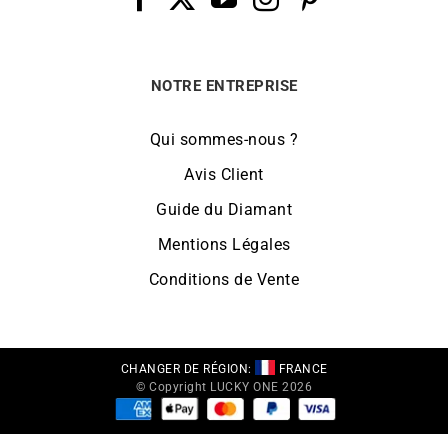
NOTRE ENTREPRISE
Qui sommes-nous ?
Avis Client
Guide du Diamant
Mentions Légales
Conditions de Vente
CHANGER DE RÉGION:
FRANCE
© Copyright LUCKY ONE 2026