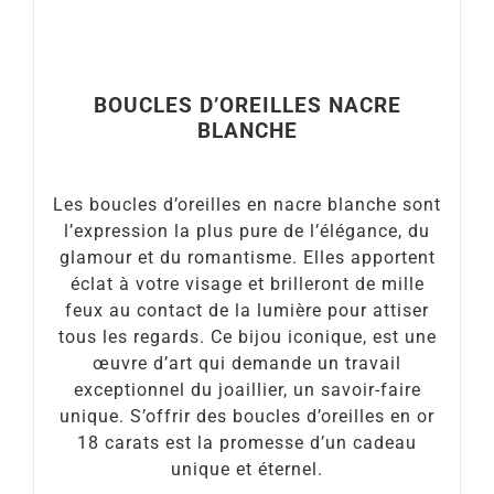
BOUCLES D’OREILLES NACRE
BLANCHE
Les boucles d’oreilles en nacre blanche sont
l’expression la plus pure de l’élégance, du
glamour et du romantisme. Elles apportent
éclat à votre visage et brilleront de mille
feux au contact de la lumière pour attiser
tous les regards. Ce bijou iconique, est une
œuvre d’art qui demande un travail
exceptionnel du joaillier, un savoir-faire
unique. S’offrir des boucles d’oreilles en or
18 carats est la promesse d’un cadeau
unique et éternel.