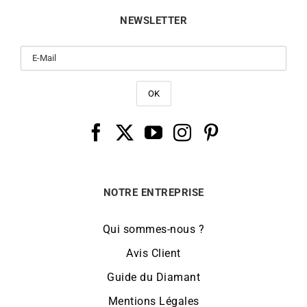
NEWSLETTER
NOTRE ENTREPRISE
Qui sommes-nous ?
Avis Client
Guide du Diamant
Mentions Légales