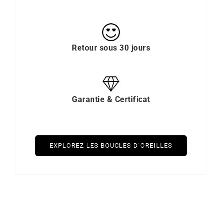
Retour sous 30 jours
Garantie & Certificat
EXPLOREZ LES BOUCLES D’OREILLES