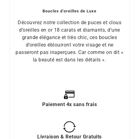
Boucles d’oreilles de Luxe
Découvrez notre collection de puces et clous
d’oreilles en or 18 carats et diamants, d’une
grande élégance et très chic, ces boucles
d’oreilles éblouiront votre visage et ne
passeront pas inaperçues. Car comme on dit «
la beauté est dans les détails ».
Paiement 4x sans frais
Livraison & Retour Gratuits