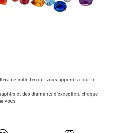
llera de mille feux et vous apportera tout le
saphirs et des diamants d’exception, chaque
me vous.