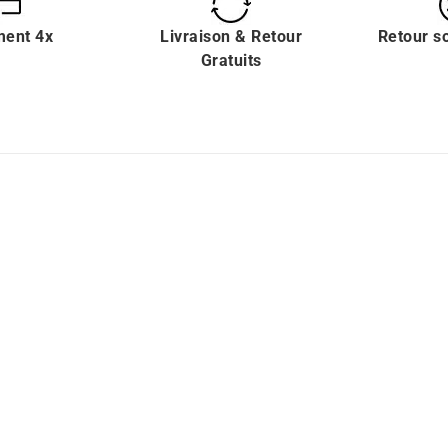
ment 4x
Livraison & Retour
Retour s
Gratuits