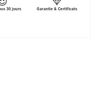
ous 30 jours
Garantie & Certificats