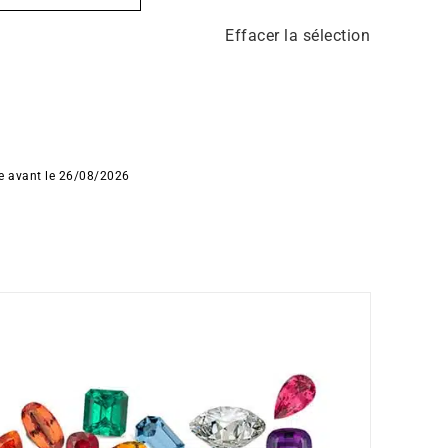
Effacer la sélection
ée avant le 26/08/2026