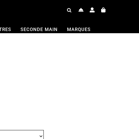
TRES
SECONDE MAIN
MARQUES