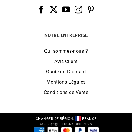
NOTRE ENTREPRISE
Qui sommes-nous ?
Avis Client
Guide du Diamant
Mentions Légales
Conditions de Vente
CHANGER DE RÉGION:
FRANCE
© Copyright LUCKY ONE 2026