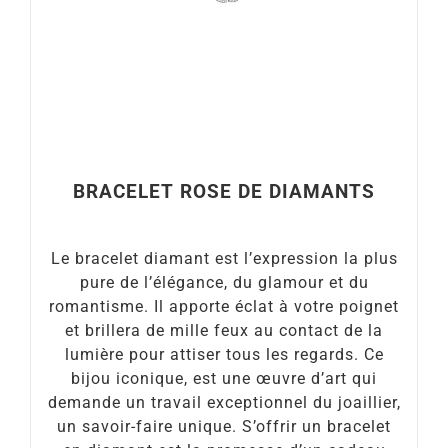
BRACELET ROSE DE DIAMANTS
Le bracelet diamant est l’expression la plus
pure de l’élégance, du glamour et du
romantisme. Il apporte éclat à votre poignet
et brillera de mille feux au contact de la
lumière pour attiser tous les regards. Ce
bijou iconique, est une œuvre d’art qui
demande un travail exceptionnel du joaillier,
un savoir-faire unique. S’offrir un bracelet