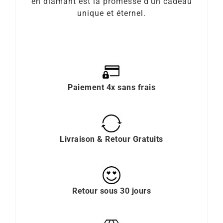
en diamant est la promesse d’un cadeau
unique et éternel.
Paiement 4x sans frais
Livraison & Retour Gratuits
Retour sous 30 jours