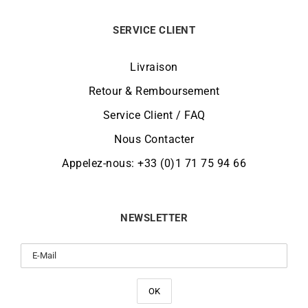
SERVICE CLIENT
Livraison
Retour & Remboursement
Service Client / FAQ
Nous Contacter
Appelez-nous: +33 (0)1 71 75 94 66
NEWSLETTER