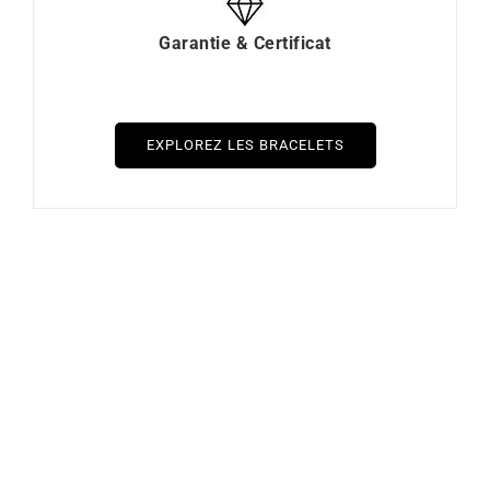
Garantie & Certificat
EXPLOREZ LES BRACELETS