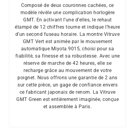
Composé de deux couronnes cachées, ce
modèle révèle une complication horlogère
GMT. En activant l’une d’elles, le rehaut
étampé de 12 chiffres tourne et indique l’heure
d’un second fuseau horaire. La montre Vitruve
GMT Vert est animée par le mouvement
automatique Miyota 9015, choisi pour sa
fiabilité, sa finesse et sa robustesse. Avec une
réserve de marche de 42 heures, elle se
recharge grâce au mouvement de votre
poignet. Nous offrons une garantie de 2 ans
sur cette pièce, un gage de confiance envers
ce fabricant japonais de renom. La Vitruve
GMT Green est entièrement imaginée, conçue
et assemblée à Paris.