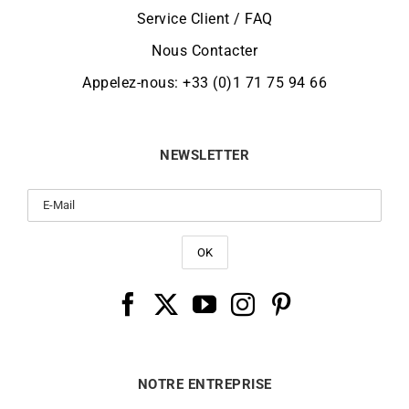
Service Client / FAQ
Nous Contacter
Appelez-nous: +33 (0)1 71 75 94 66
NEWSLETTER
NOTRE ENTREPRISE