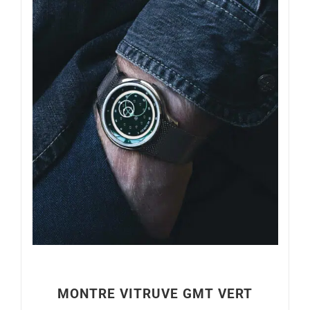
MONTRE VITRUVE GMT VERT