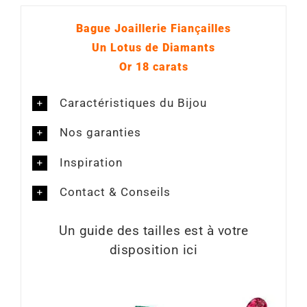
Bague Joaillerie Fian
ç
ailles
Un Lotus de Diamants
Or 18 carats
Caractéristiques du Bijou
Nos garanties
Inspiration
Contact & Conseils
Un guide des tailles est à votre
disposition ici