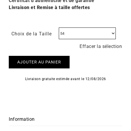
Certificat d’authenticité et de garantie
Livraison et Remise à taille offertes
Choix de la Taille
Effacer la sélection
AJOUTER AU PANIER
Livraison gratuite estimée avant le 12/08/2026
Information