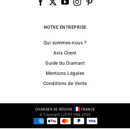
NOTRE ENTREPRISE
Qui sommes-nous ?
Avis Client
Guide du Diamant
Mentions Légales
Conditions de Vente
CHANGER DE RÉGION:
FRANCE
© Copyright LUCKY ONE 2026