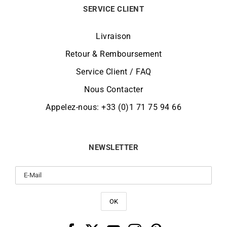
SERVICE CLIENT
Livraison
Retour & Remboursement
Service Client / FAQ
Nous Contacter
Appelez-nous: +33 (0)1 71 75 94 66
NEWSLETTER