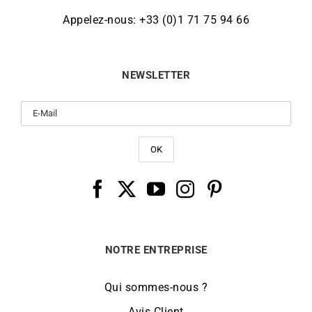
Appelez-nous: +33 (0)1 71 75 94 66
NEWSLETTER
NOTRE ENTREPRISE
Qui sommes-nous ?
Avis Client