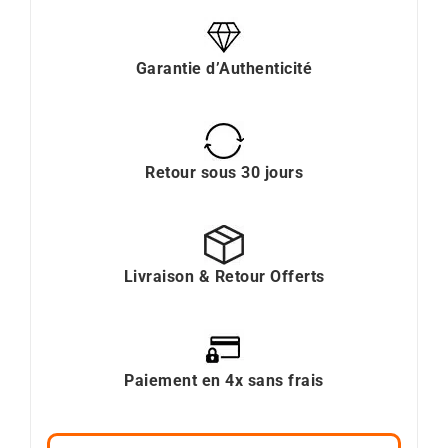
Garantie d’Authenticité
Retour sous 30 jours
Livraison & Retour Offerts
Paiement en 4x sans frais