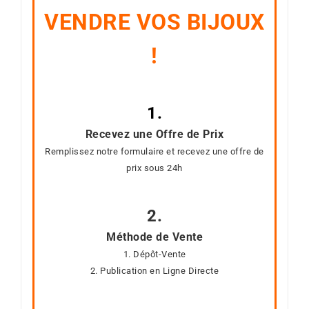
VENDRE VOS BIJOUX
!
1.
Recevez une Offre de Prix
Remplissez notre formulaire et recevez une offre de
prix sous 24h
2.
Méthode de Vente
1. Dépôt-Vente
2. Publication en Ligne Directe