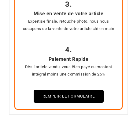
3.
Mise en vente de votre article
Expertise finale, retouche photo, nous nous
occupons de la vente de votre article clé en main
4.
Paiement Rapide
Dès l’article vendu, vous êtes payé du montant
intégral moins une commission de 25%
REMPLIR LE FORMULAIRE