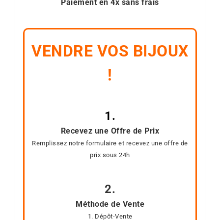
Paiement en 4x sans frais
VENDRE VOS BIJOUX
!
1.
Recevez une Offre de Prix
Remplissez notre formulaire et recevez une offre de
prix sous 24h
2.
Méthode de Vente
1. Dépôt-Vente