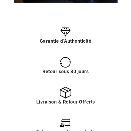
Garantie d’Authenticité
Retour sous 30 jours
Livraison & Retour Offerts