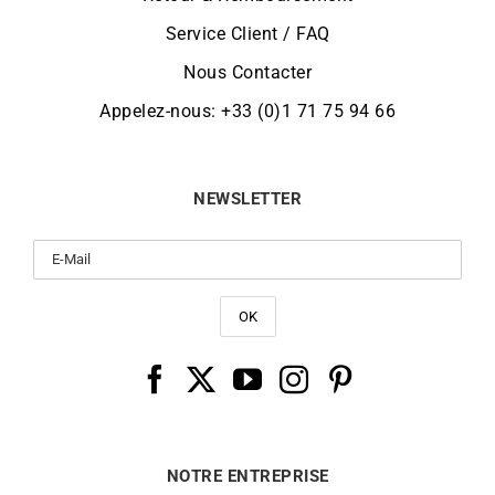
Service Client / FAQ
Nous Contacter
Appelez-nous: +33 (0)1 71 75 94 66
NEWSLETTER
NOTRE ENTREPRISE