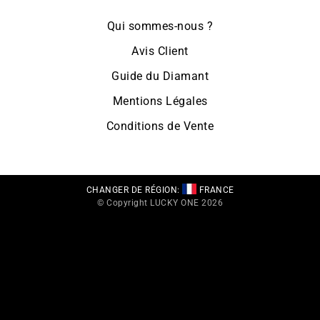
Qui sommes-nous ?
Avis Client
Guide du Diamant
Mentions Légales
Conditions de Vente
CHANGER DE RÉGION:
FRANCE
© Copyright LUCKY ONE 2026