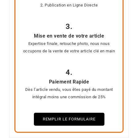
2. Publication en Ligne Directe
3.
Mise en vente de votre article
Expertise finale, retouche photo, nous nous
occupons de la vente de votre article clé en main
4.
Paiement Rapide
Dès l’article vendu, vous êtes payé du montant
intégral moins une commission de 25%
REMPLIR LE FORMULAIRE