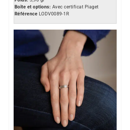
Boîte et options:
Avec certificat Piaget
Référence
LO
DV0089-1R