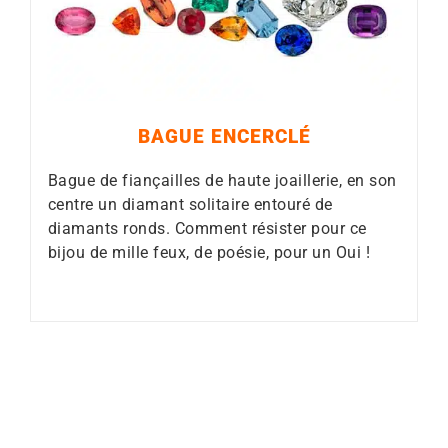
BAGUE ENCERCLÉ
Bague de fiançailles de haute joaillerie, en son
centre
un diamant solitaire entouré de
diamants ronds. Comment résister pour ce
bijou de mille feux, de poésie, pour un Oui !