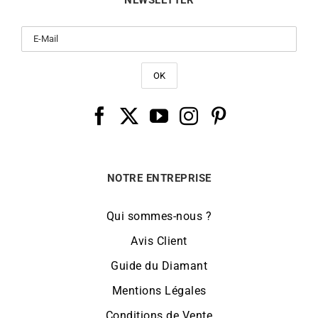
NOTRE ENTREPRISE
Qui sommes-nous ?
Avis Client
Guide du Diamant
Mentions Légales
Conditions de Vente