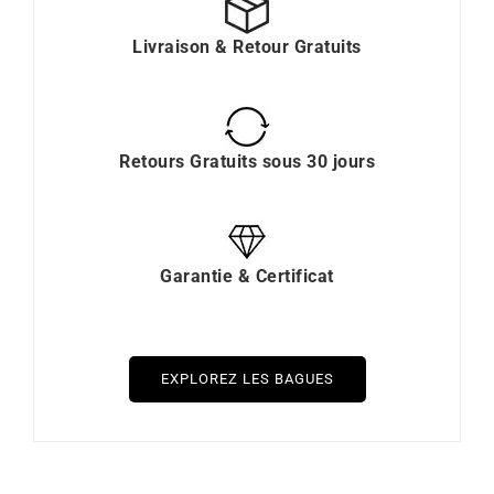
Livraison & Retour Gratuits
Retours Gratuits sous 30 jours
Garantie & Certificat
EXPLOREZ LES BAGUES