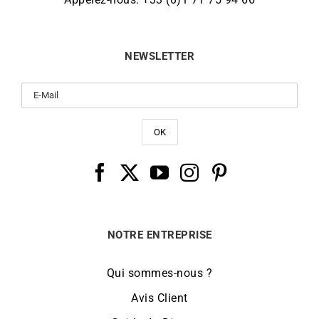
NEWSLETTER
NOTRE ENTREPRISE
Qui sommes-nous ?
Avis Client