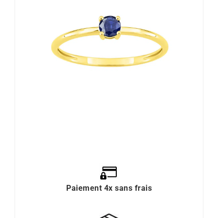
Paiement 4x sans frais