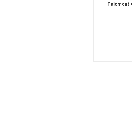
Paiement 4