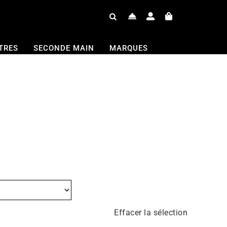
TRES
SECONDE MAIN
MARQUES
Effacer la sélection