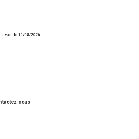
ée avant le 12/08/2026
ntactez-nous