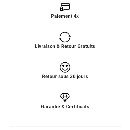
Paiement 4x
Livraison & Retour Gratuits
Retour sous 30 jours
Garantie & Certificats