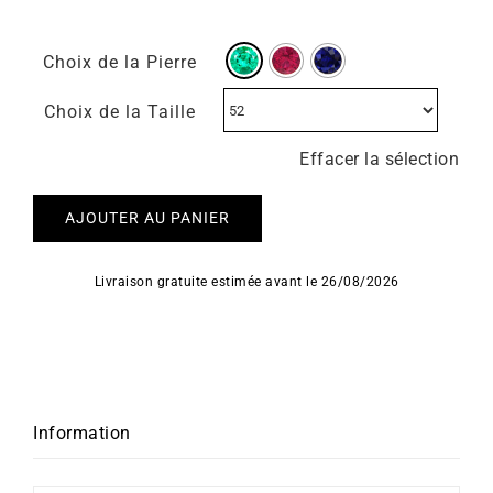
Choix de la Pierre
Choix de la Taille
Effacer la sélection
AJOUTER AU PANIER
Livraison gratuite estimée avant le 26/08/2026
Information