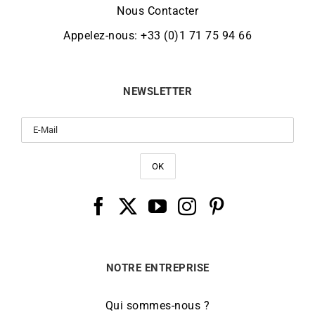
Nous Contacter
Appelez-nous: +33 (0)1 71 75 94 66
NEWSLETTER
NOTRE ENTREPRISE
Qui sommes-nous ?