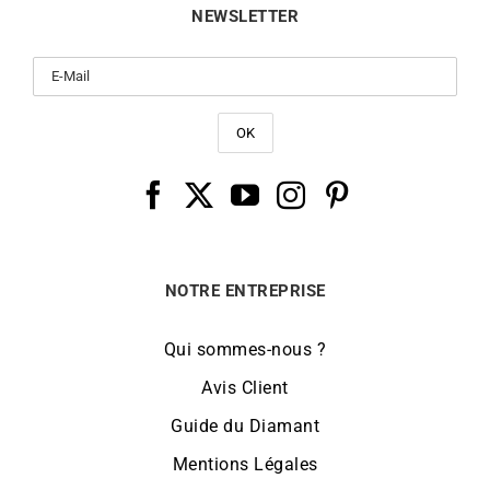
NEWSLETTER
NOTRE ENTREPRISE
Qui sommes-nous ?
Avis Client
Guide du Diamant
Mentions Légales