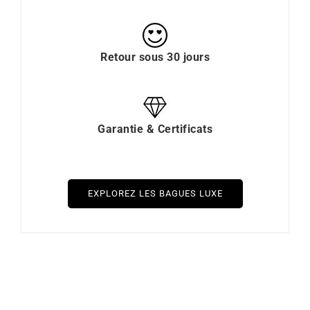
Retour sous 30 jours
Garantie & Certificats
EXPLOREZ LES BAGUES LUXE