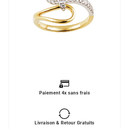
Paiement 4x sans frais
Livraison & Retour Gratuits