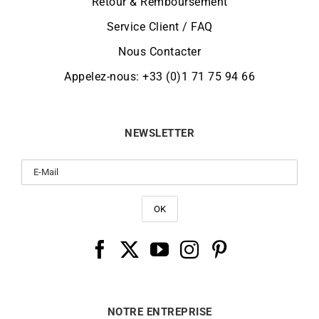
Retour & Remboursement
Service Client / FAQ
Nous Contacter
Appelez-nous: +33 (0)1 71 75 94 66
NEWSLETTER
NOTRE ENTREPRISE