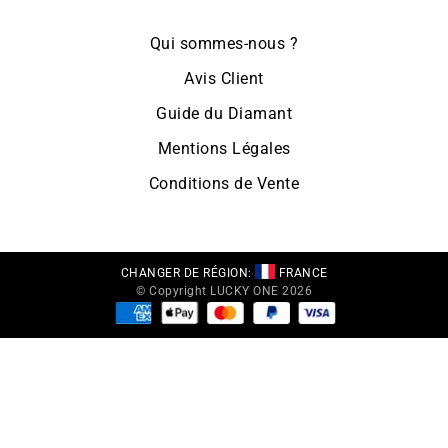
Qui sommes-nous ?
Avis Client
Guide du Diamant
Mentions Légales
Conditions de Vente
CHANGER DE RÉGION:
FRANCE
© Copyright LUCKY ONE 2026