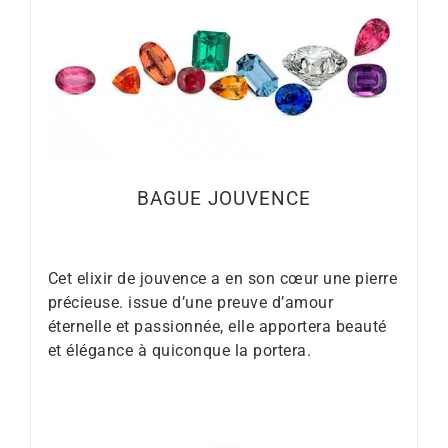
BAGUE JOUVENCE
Cet elixir de jouvence a en son cœur une pierre
précieuse. issue d’une preuve d’amour
éternelle et passionnée, elle apportera beauté
et élégance à quiconque la portera.