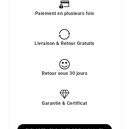
Paiement en plusieurs fois
Livraison & Retour Gratuits
Retour sous 30 jours
Garantie & Certificat