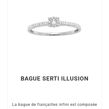
BAGUE SERTI ILLUSION
La bague de fiançailles infini est composée