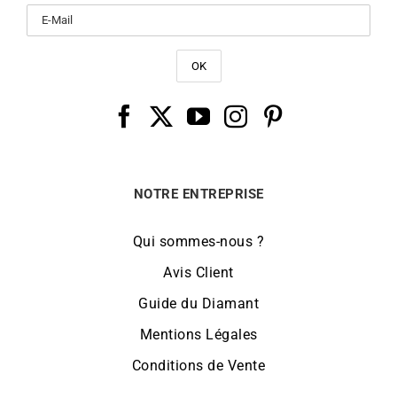
NOTRE ENTREPRISE
Qui sommes-nous ?
Avis Client
Guide du Diamant
Mentions Légales
Conditions de Vente