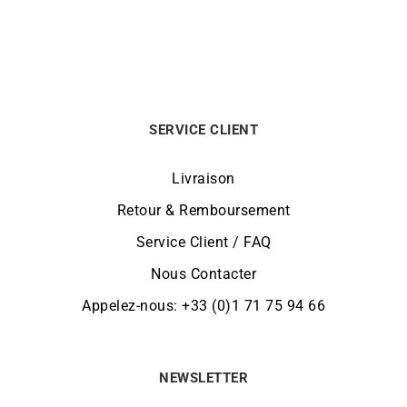
SERVICE CLIENT
Livraison
Retour & Remboursement
Service Client / FAQ
Nous Contacter
Appelez-nous: +33 (0)1 71 75 94 66
NEWSLETTER