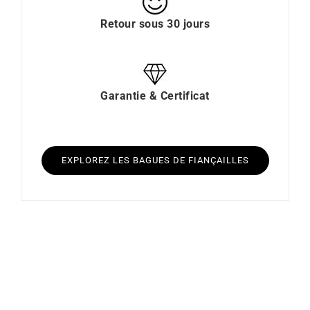
Retour sous 30 jours
Garantie & Certificat
EXPLOREZ LES BAGUES DE FIANÇAILLES