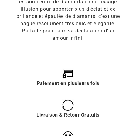
en son centre de diamants en sertissage
illusion pour apporter plus d’éclat et de
brillance et épaulée de diamants. c’est une
bague résolument très chic et élégante.
Parfaite pour faire sa déclaration d’un
amour infini.
Paiement en plusieurs fois
Livraison & Retour Gratuits