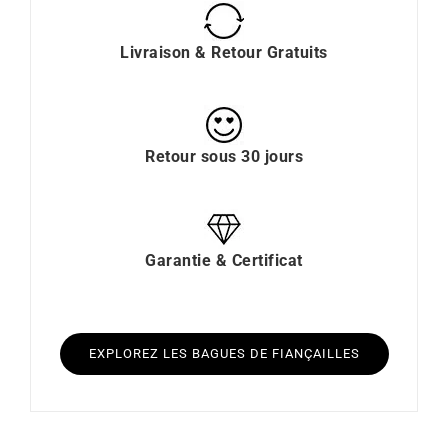
Livraison & Retour Gratuits
Retour sous 30 jours
Garantie & Certificat
EXPLOREZ LES BAGUES DE FIANÇAILLES