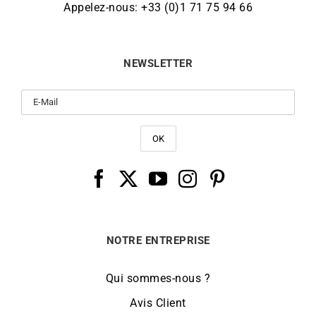
Appelez-nous: +33 (0)1 71 75 94 66
NEWSLETTER
NOTRE ENTREPRISE
Qui sommes-nous ?
Avis Client