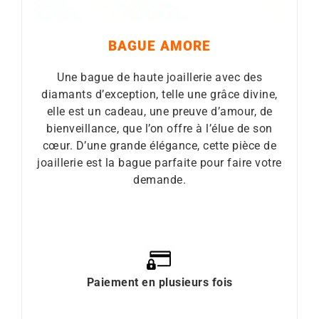
BAGUE AMORE
Une bague de haute joaillerie avec des
diamants d’exception, telle une grâce divine,
elle est un cadeau, une preuve d’amour, de
bienveillance, que l’on offre à l’élue de son
cœur. D’une grande élégance, cette pièce de
joaillerie est la bague parfaite pour faire votre
demande.
Paiement en plusieurs fois