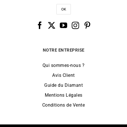
NOTRE ENTREPRISE
Qui sommes-nous ?
Avis Client
Guide du Diamant
Mentions Légales
Conditions de Vente