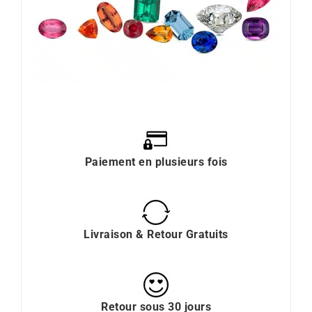
Paiement en plusieurs fois
Livraison & Retour Gratuits
Retour sous 30 jours