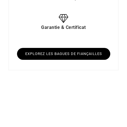
Garantie & Certificat
EXPLOREZ LES BAGUES DE FIANÇAILLES