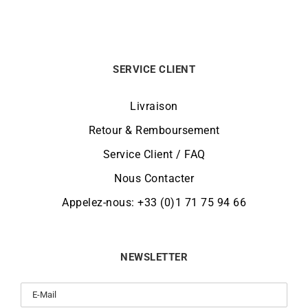
SERVICE CLIENT
Livraison
Retour & Remboursement
Service Client / FAQ
Nous Contacter
Appelez-nous: +33 (0)1 71 75 94 66
NEWSLETTER