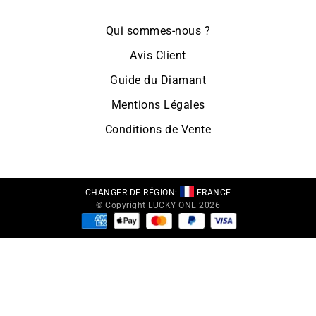
Qui sommes-nous ?
Avis Client
Guide du Diamant
Mentions Légales
Conditions de Vente
CHANGER DE RÉGION:
FRANCE
© Copyright LUCKY ONE 2026