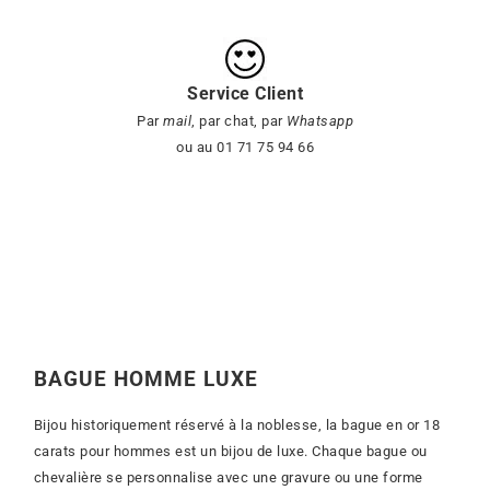
Service Client
Par
mail
, par chat, par
Whatsapp
ou au 01 71 75 94 66
BAGUE HOMME LUXE
Bijou historiquement réservé à la noblesse, la bague en or 18
carats pour hommes est un bijou de luxe. Chaque bague ou
chevalière se personnalise avec une gravure ou une forme