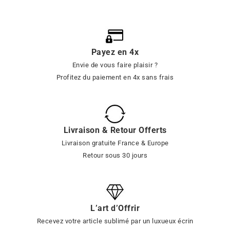
Payez en 4x
Envie de vous faire plaisir ?
Profitez du paiement en 4x sans frais
Livraison & Retour Offerts
Livraison gratuite France & Europe
Retour sous 30 jours
L’art d’Offrir
Recevez votre article sublimé par un luxueux écrin