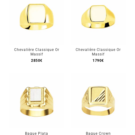
Chevalière Classique Or
Chevalière Classique Or
Massif
Massif
2850
€
1790
€
Bague Plata
Bague Crown