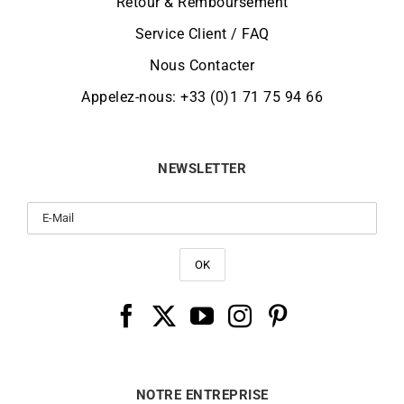
Retour & Remboursement
Service Client / FAQ
Nous Contacter
Appelez-nous: +33 (0)1 71 75 94 66
NEWSLETTER
NOTRE ENTREPRISE