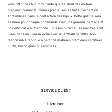
vous offrir des bijoux de haute qualité. Seul des métaux
précieux, diamants, pierres précieuses et fines d’exception
sont utilisés dans la confection des bijoux. Cette qualité sera
assurée pour chaque commande avec une garantie de 2 ans et
un certificat d’authenticité. Tous les bijoux et les montres sont
livrés dans un luxueux écrin avec un emballage 100% éco-
responsable fabriqué à partir de matières premières certifiées
FSC®, biologiques ou recyclées.
SERVICE CLIENT
Livraison