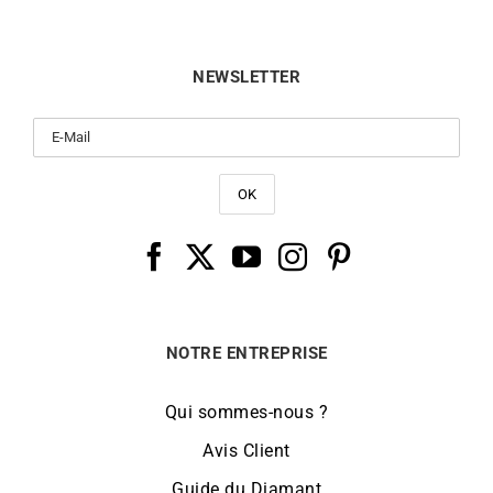
NEWSLETTER
NOTRE ENTREPRISE
Qui sommes-nous ?
Avis Client
Guide du Diamant