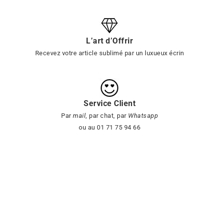
L’art d’Offrir
Recevez votre article sublimé par un luxueux écrin
Service Client
Par
mail
, par chat, par
Whatsapp
ou au 01 71 75 94 66