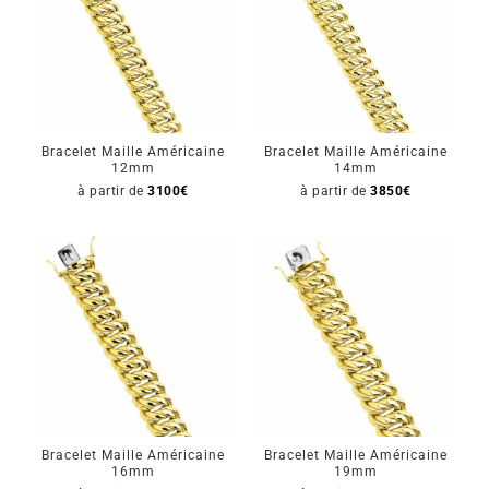
Bracelet Maille Américaine
Bracelet Maille Américaine
12mm
14mm
à partir de
3100
€
à partir de
3850
€
Bracelet Maille Américaine
Bracelet Maille Américaine
16mm
19mm