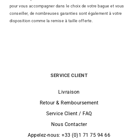
pour vous accompagner dans le choix de votre bague et vous
conseiller, de nombreuses garanties sont également à votre
disposition comme la remise à taille offerte.
SERVICE CLIENT
Livraison
Retour & Remboursement
Service Client / FAQ
Nous Contacter
Appelez-nous: +33 (0)1 71 75 94 66