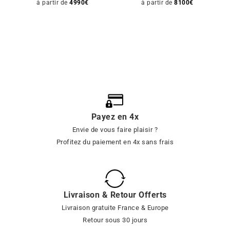
à partir de
4990
€
à partir de
8100
€
Payez en 4x
Envie de vous faire plaisir ?
Profitez du paiement en 4x sans frais
Livraison & Retour Offerts
Livraison gratuite France & Europe
Retour sous 30 jours